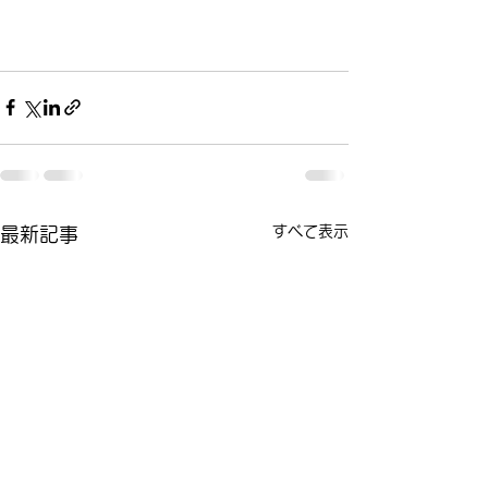
すべて表示
最新記事