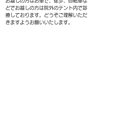
お越しの方はお車で、徒歩、自転車な
どでお越しの方は院外のテント内で診
療しております。どうぞご理解いただ
きますようお願いいたします。