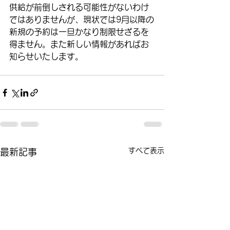
供給が前倒しされる可能性がないわけ
ではありませんが、現状では9月以降の
新規の予約は一旦かなり制限せざるを
得ません。また新しい情報があればお
知らせいたします。
すべて表示
最新記事